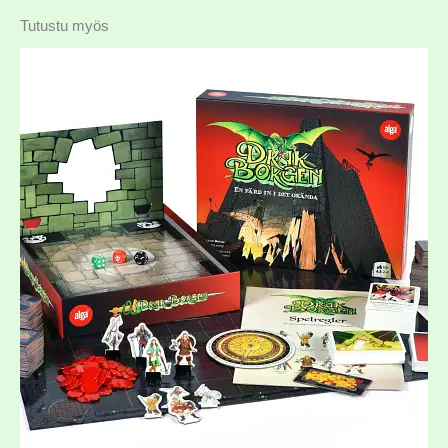
Tutustu myös