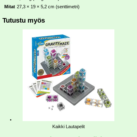
Mitat
27,3 × 19 × 5,2 cm (senttimetri)
Tutustu myös
Kaikki Lautapelit