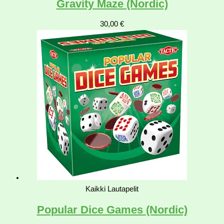
Gravity Maze (Nordic)
30,00
€
Kaikki Lautapelit
Popular Dice Games (Nordic)