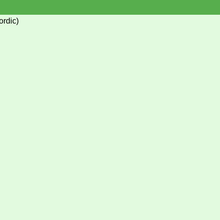
ordic)