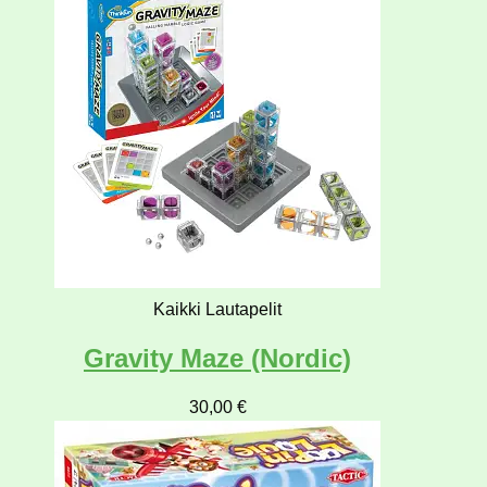
Kaikki Lautapelit
Gravity Maze (Nordic)
30,00
€