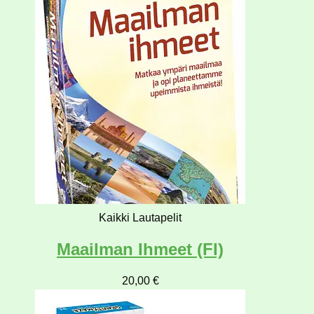
Kaikki Lautapelit
Maailman Ihmeet (FI)
20,00
€