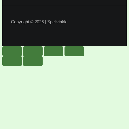
Copyright © 2026 | Spelivinkki