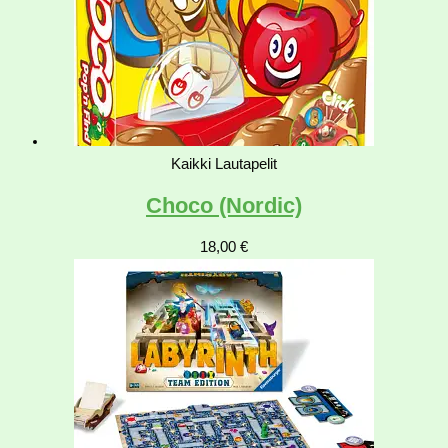
Kaikki Lautapelit
Choco (Nordic)
18,00
€