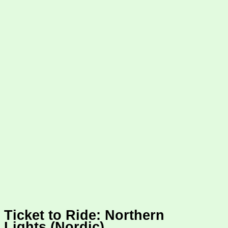
Ticket to Ride: Northern
Lights (Nordic)