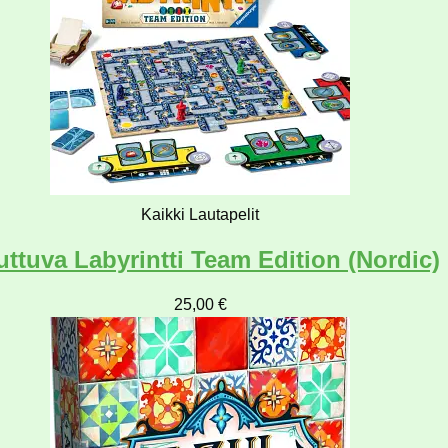
Kaikki Lautapelit
ttuva Labyrintti Team Edition (Nordic)
25,00
€