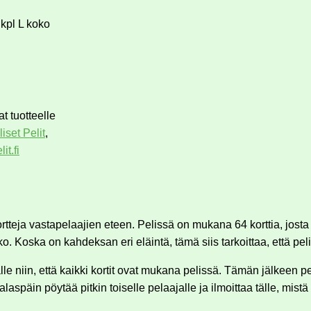
kpl L koko
t tuotteelle
iset Pelit
,
it.fi
kortteja vastapelaajien eteen. Pelissä on mukana 64 korttia, josta
Koska on kahdeksan eri eläintä, tämä siis tarkoittaa, että pel
lle niin, että kaikki kortit ovat mukana pelissä. Tämän jälkeen pel
laspäin pöytää pitkin toiselle pelaajalle ja ilmoittaa tälle, mi