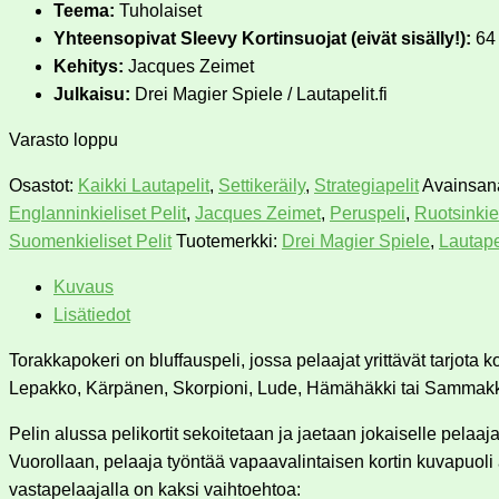
Teema:
Tuholaiset
Yhteensopivat Sleevy Kortinsuojat (eivät sisälly!):
64 
Kehitys:
Jacques Zeimet
Julkaisu:
Drei Magier Spiele / Lautapelit.fi
Varasto loppu
Osastot:
Kaikki Lautapelit
,
Settikeräily
,
Strategiapelit
Avainsana
Englanninkieliset Pelit
,
Jacques Zeimet
,
Peruspeli
,
Ruotsinkiel
Suomenkieliset Pelit
Tuotemerkki:
Drei Magier Spiele
,
Lautapel
Kuvaus
Lisätiedot
Torakkapokeri on bluffauspeli, jossa pelaajat yrittävät tarjota 
Lepakko, Kärpänen, Skorpioni, Lude, Hämähäkki tai Sammakko. 
Pelin alussa pelikortit sekoitetaan ja jaetaan jokaiselle pelaaja
Vuorollaan, pelaaja työntää vapaavalintaisen kortin kuvapuoli a
vastapelaajalla on kaksi vaihtoehtoa: