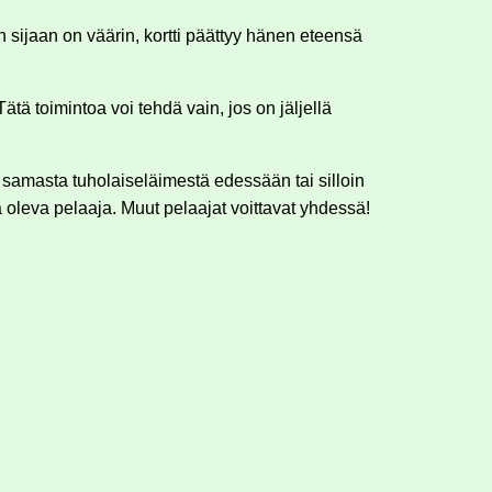
n sijaan on väärin, kortti päättyy hänen eteensä
tä toimintoa voi tehdä vain, jos on jäljellä
a samasta tuholaiseläimestä edessään tai silloin
ä oleva pelaaja. Muut pelaajat voittavat yhdessä!