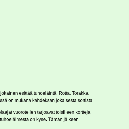
 jokainen esittää tuhoeläintä: Rotta, Torakka,
issä on mukana kahdeksan jokaisesta sortista.
aajat vuorotellen tarjoavat toisilleen kortteja.
stä tuhoeläimestä on kyse. Tämän jälkeen