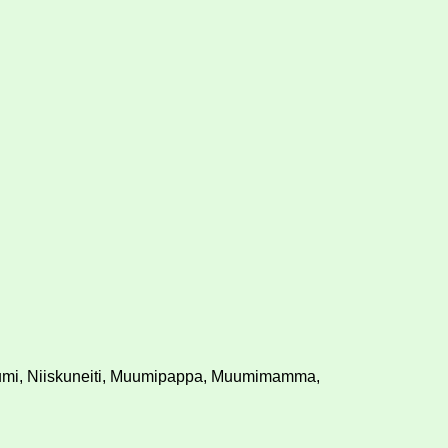
 Muumi, Niiskuneiti, Muumipappa, Muumimamma,