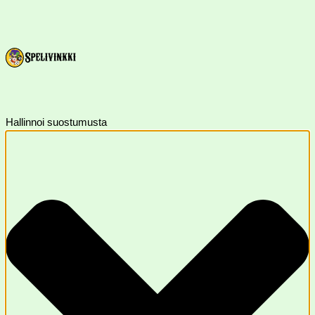
Hallinnoi suostumusta