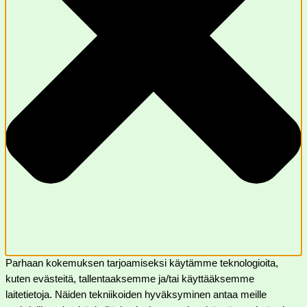
Parhaan kokemuksen tarjoamiseksi käytämme teknologioita,
kuten evästeitä, tallentaaksemme ja/tai käyttääksemme
laitetietoja. Näiden tekniikoiden hyväksyminen antaa meille