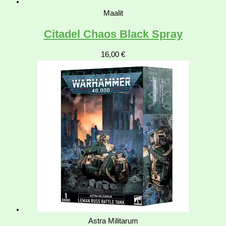
Maalit
Citadel Chaos Black Spray
16,00
€
Astra Militarum