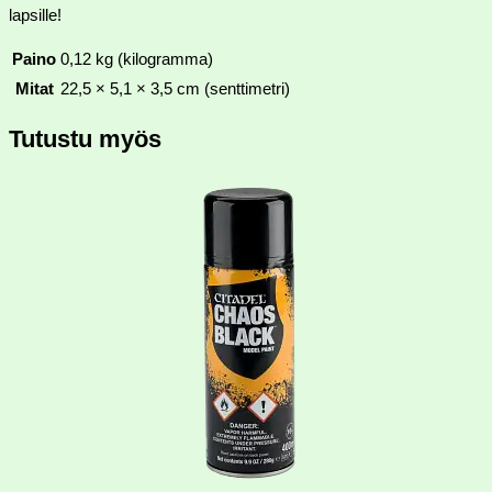
lapsille!
Paino
0,12 kg (kilogramma)
Mitat
22,5 × 5,1 × 3,5 cm (senttimetri)
Tutustu myös