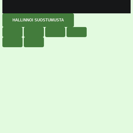
HALLINNOI SUOSTUMUSTA