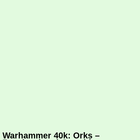
Warhammer 40k: Orks –