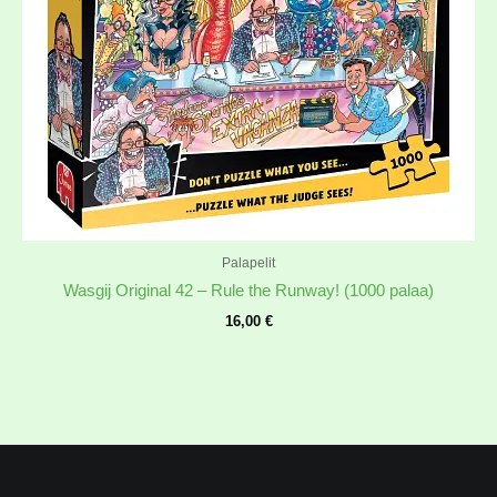
Palapelit
Wasgij Original 42 – Rule the Runway! (1000 palaa)
16,00
€