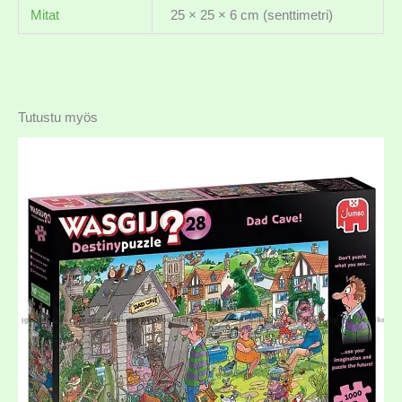
Mitat
25 × 25 × 6 cm (senttimetri)
Tutustu myös