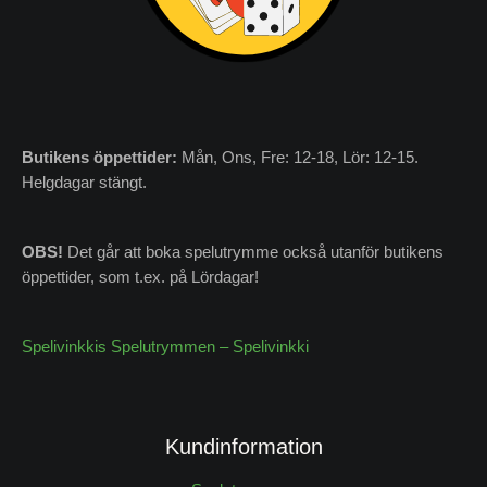
Butikens
öppettider:
Mån, Ons, Fre: 12-18, Lör: 12-15.
Helgdagar stängt.
OBS!
Det går att boka spelutrymme också utanför butikens
öppettider, som t.ex. på Lördagar!
Spelivinkkis Spelutrymmen – Spelivinkki
Kundinformation