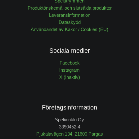
Spelutrymmen
Produktönskemål och slutsålda produkter
Leveransinformation
Dataskydd
Användandet av Kakor / Cookies (EU)
Sociala medier
Facebook
Instagram
X (Inaktiv)
Företagsinformation
Spelivinkki Oy
3390452-4
Pjukalavägen 134, 21600 Pargas