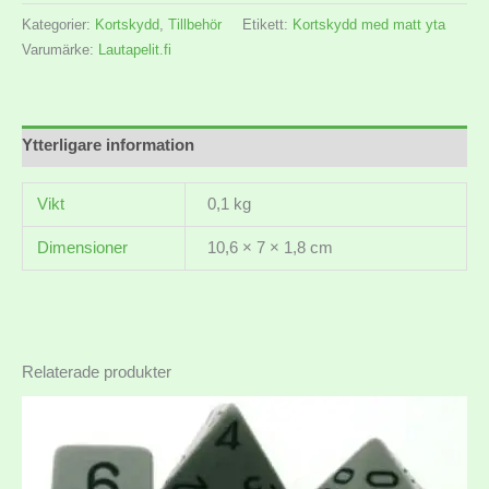
Kategorier:
Kortskydd
,
Tillbehör
Etikett:
Kortskydd med matt yta
Varumärke:
Lautapelit.fi
Ytterligare information
Vikt
0,1 kg
Dimensioner
10,6 × 7 × 1,8 cm
Relaterade produkter