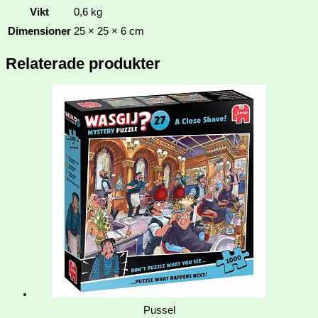
Vikt
0,6 kg
Dimensioner
25 × 25 × 6 cm
Relaterade produkter
Pussel