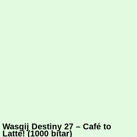
Wasgij Destiny 27 – Café to
Latte! (1000 bitar)