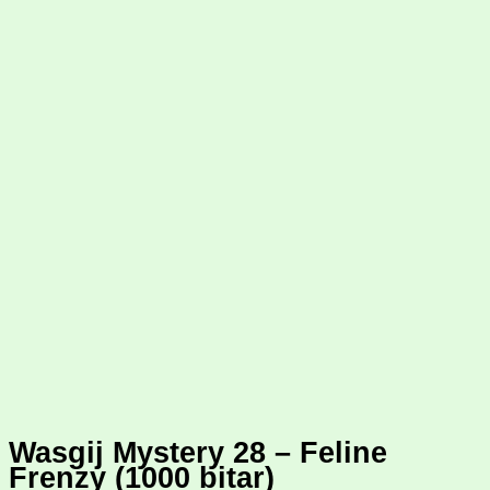
Wasgij Mystery 28 – Feline
Frenzy (1000 bitar)