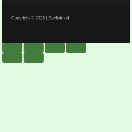
Copyright © 2026 | Spelivinkki