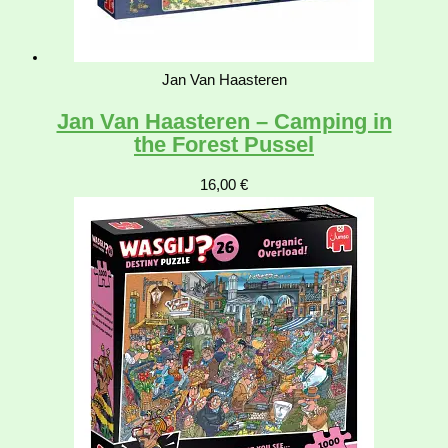
Jan Van Haasteren
Jan Van Haasteren – Camping in
the Forest Pussel
16,00
€