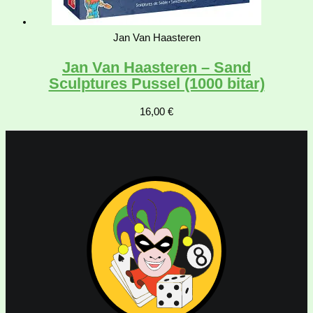
Jan Van Haasteren
Jan Van Haasteren – Sand
Sculptures Pussel (1000 bitar)
16,00
€