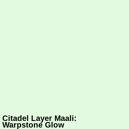
Citadel Layer Maali:
Warpstone Glow