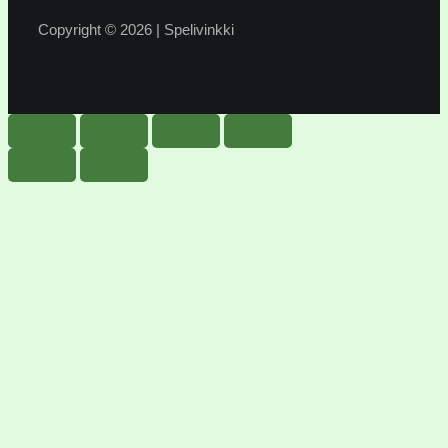
Copyright © 2026 | Spelivinkki