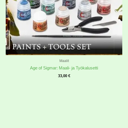
Maalit
Age of Sigmar: Maali- ja Työkalusetti
33,00
€