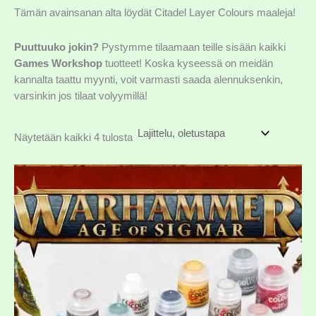
Tämän avainsanan alta löydät Citadel Layer Colours maaleja!
Puuttuuko jokin?
Pystymme tilaamaan teille sisään kaikki
Games Workshop
tuotteet! Koska kyseessä on meidän
kannalta taattu myynti, voit varmasti saada alennuksenkin,
varsinkin jos tilaat volyymillä!
Näytetään kaikki 4 tulosta