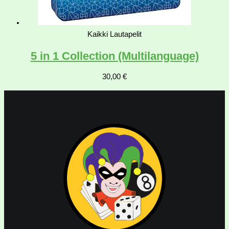
Kaikki Lautapelit
5 in 1 Collection (Multilanguage)
30,00
€