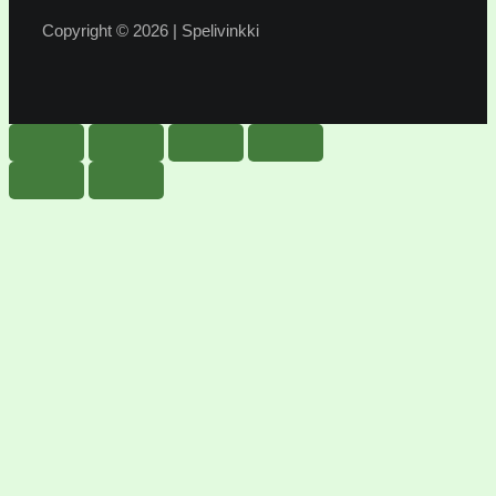
Copyright © 2026 | Spelivinkki