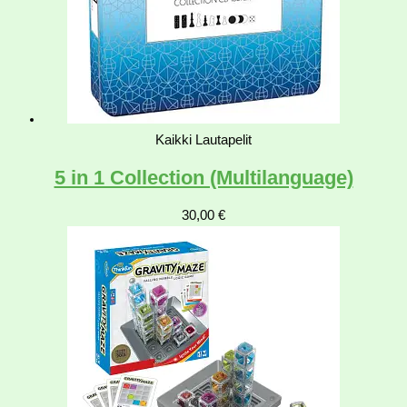
Kaikki Lautapelit
5 in 1 Collection (Multilanguage)
30,00
€