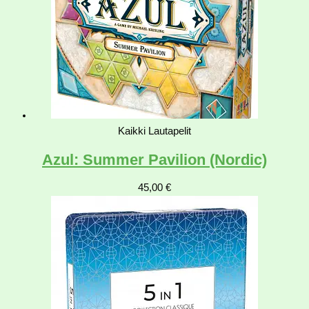
Kaikki Lautapelit
Azul: Summer Pavilion (Nordic)
45,00
€