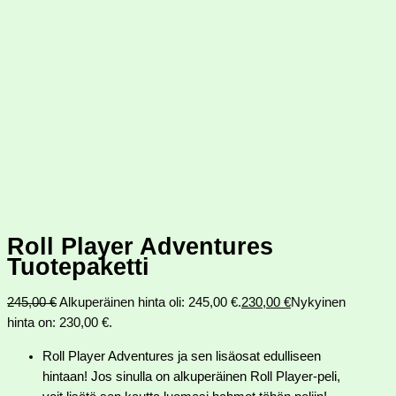
Roll Player Adventures
Tuotepaketti
245,00
€
Alkuperäinen hinta oli: 245,00 €.
230,00
€
Nykyinen
hinta on: 230,00 €.
Roll Player Adventures ja sen lisäosat edulliseen
hintaan! Jos sinulla on alkuperäinen Roll Player-peli,