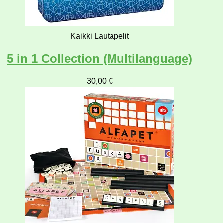
Kaikki Lautapelit
5 in 1 Collection (Multilanguage)
30,00
€