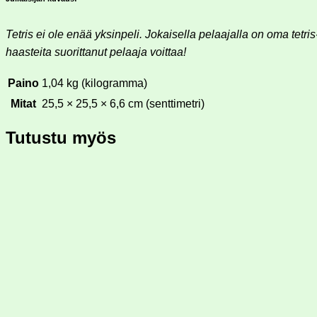
Tetris ei ole enää yksinpeli. Jokaisella pelaajalla on oma tetris
haasteita suorittanut pelaaja voittaa!
Paino
1,04 kg (kilogramma)
Mitat
25,5 × 25,5 × 6,6 cm (senttimetri)
Tutustu myös