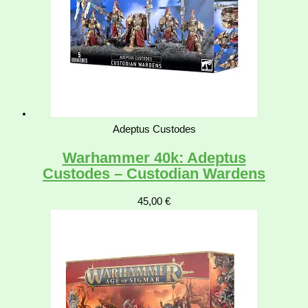
Adeptus Custodes
Warhammer 40k: Adeptus
Custodes – Custodian Wardens
45,00
€