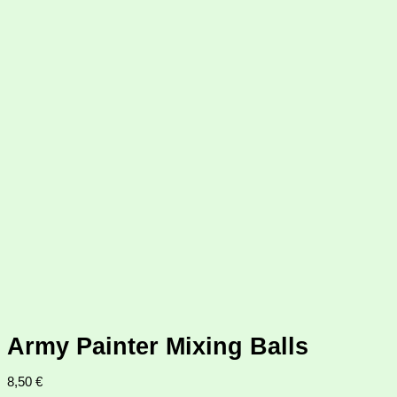
Army Painter Mixing Balls
8,50
€