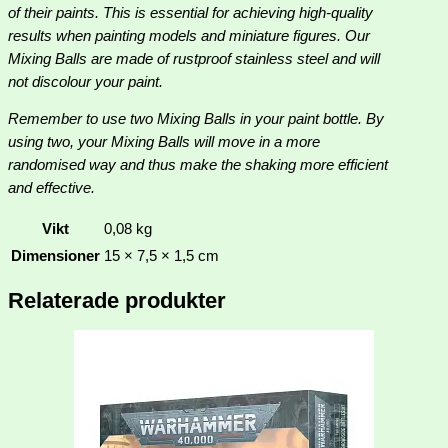
of their paints. This is essential for achieving high-quality
results when painting models and miniature figures. Our
Mixing Balls are made of rustproof stainless steel and will
not discolour your paint.
Remember to use two Mixing Balls in your paint bottle. By
using two, your Mixing Balls will move in a more
randomised way and thus make the shaking more efficient
and effective.
Vikt
0,08 kg
Dimensioner
15 × 7,5 × 1,5 cm
Relaterade produkter