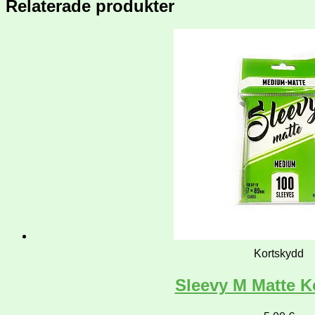
Relaterade produkter
Kortskydd
Sleevy M Matte K