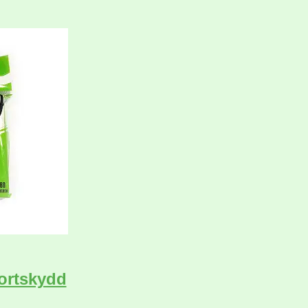
ortskydd