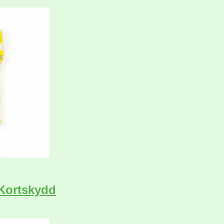
 Kortskydd