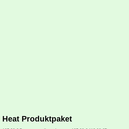
Heat Produktpaket