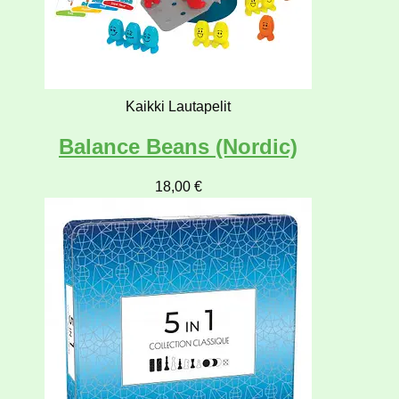
Kaikki Lautapelit
Balance Beans (Nordic)
18,00
€