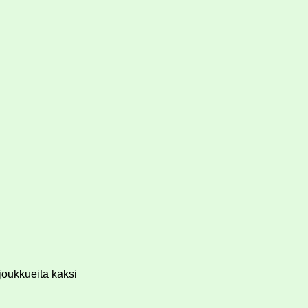
 joukkueita kaksi