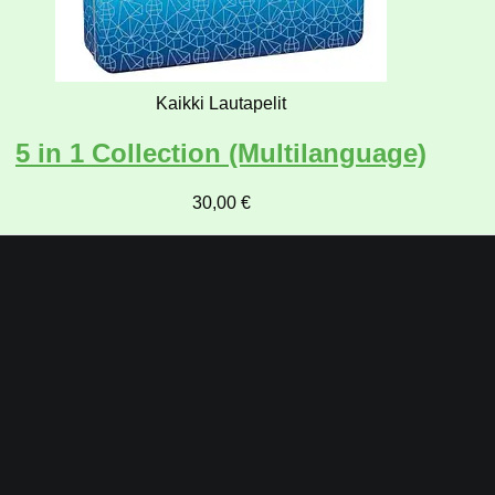
Kaikki Lautapelit
5 in 1 Collection (Multilanguage)
30,00
€