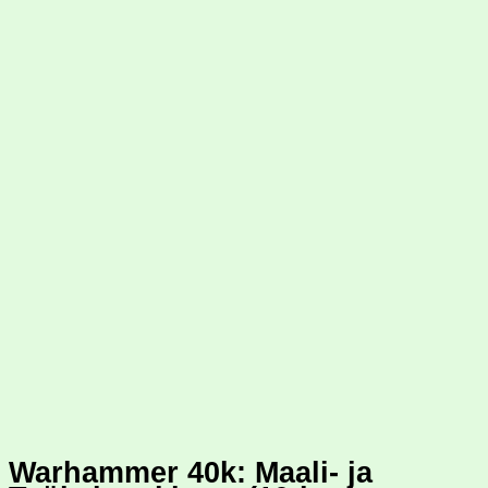
Warhammer 40k: Maali- ja