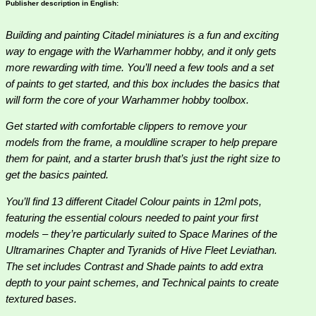
Publisher description in English:
Building and painting Citadel miniatures is a fun and exciting
way to engage with the Warhammer hobby, and it only gets
more rewarding with time. You’ll need a few tools and a set
of paints to get started, and this box includes the basics that
will form the core of your Warhammer hobby toolbox.
Get started with comfortable clippers to remove your
models from the frame, a mouldline scraper to help prepare
them for paint, and a starter brush that’s just the right size to
get the basics painted.
You’ll find 13 different Citadel Colour paints in 12ml pots,
featuring the essential colours needed to paint your first
models – they’re particularly suited to Space Marines of the
Ultramarines Chapter and Tyranids of Hive Fleet Leviathan.
The set includes Contrast and Shade paints to add extra
depth to your paint schemes, and Technical paints to create
textured bases.