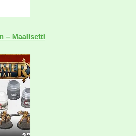
 – Maalisetti