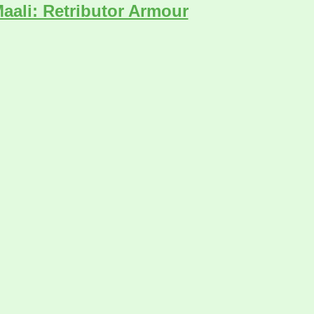
aali: Retributor Armour