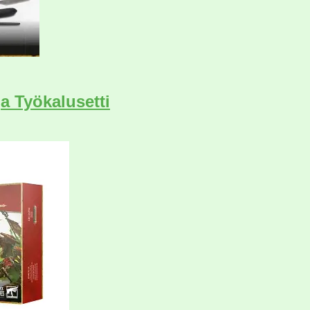
ja Työkalusetti