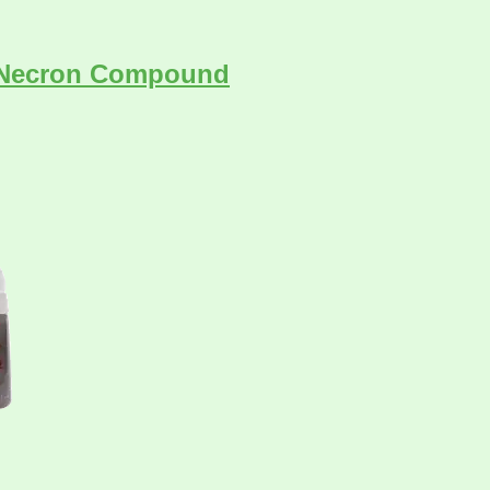
i: Necron Compound