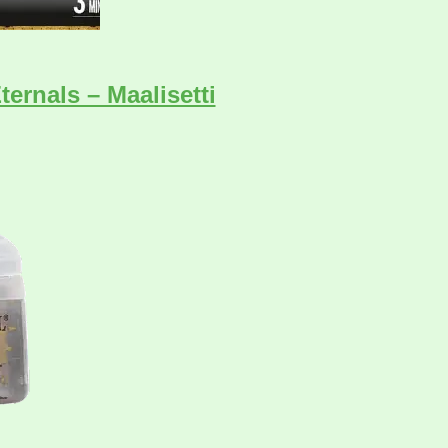
ernals – Maalisetti