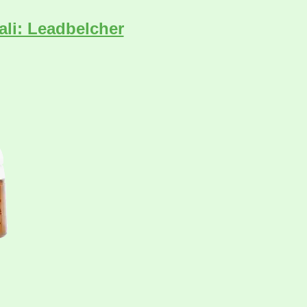
ali: Leadbelcher