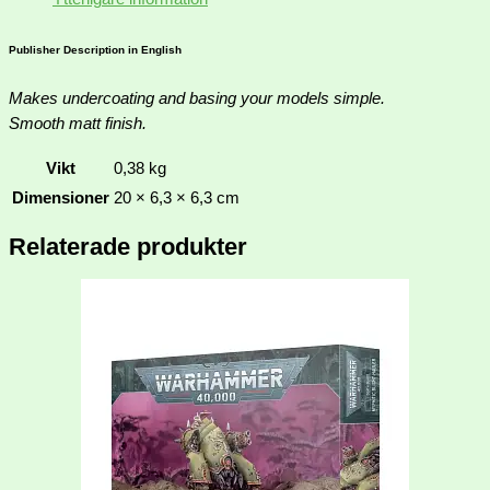
Publisher Description in English
Makes undercoating and basing your models simple.
Smooth matt finish.
Vikt
0,38 kg
Dimensioner
20 × 6,3 × 6,3 cm
Relaterade produkter