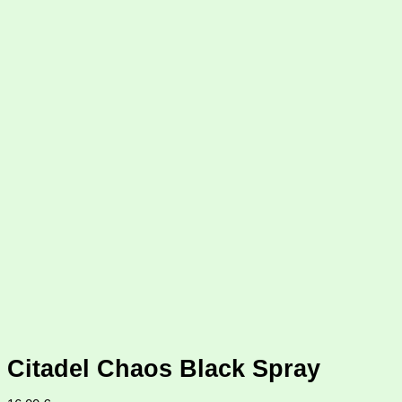
Citadel Chaos Black Spray