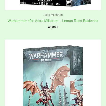
Astra Militarum
Warhammer 40k: Astra Militarum – Leman Russ Battletank
48,00
€