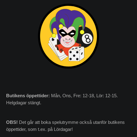
Butikens
öppettider:
Mån, Ons, Fre: 12-18, Lör: 12-15.
Helgdagar stängt.
OBS!
Det går att boka spelutrymme också utanför butikens
öppettider, som t.ex. på Lördagar!