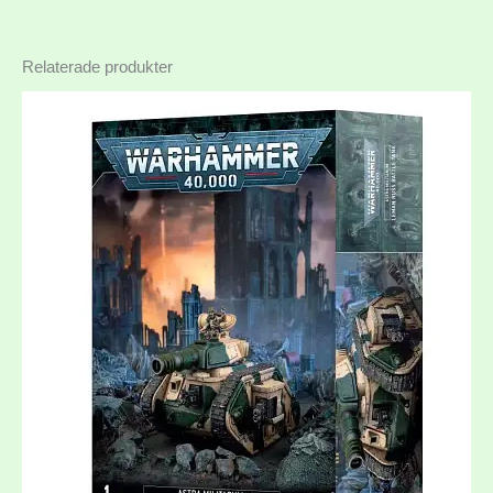
Relaterade produkter