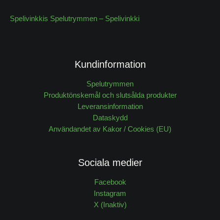
Spelivinkkis Spelutrymmen – Spelivinkki
Kundinformation
Spelutrymmen
Produktönskemål och slutsålda produkter
Leveransinformation
Dataskydd
Användandet av Kakor / Cookies (EU)
Sociala medier
Facebook
Instagram
X (Inaktiv)