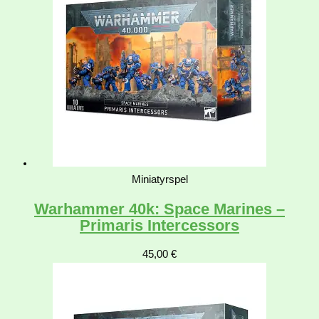
Miniatyrspel
Warhammer 40k: Space Marines –
Primaris Intercessors
45,00
€