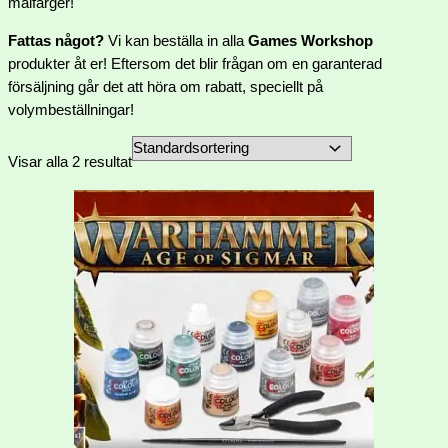
målfärger!
Fattas något?
Vi kan beställa in alla
Games Workshop
produkter åt er! Eftersom det blir frågan om en garanterad
försäljning går det att höra om rabatt, speciellt på
volymbeställningar!
Visar alla 2 resultat