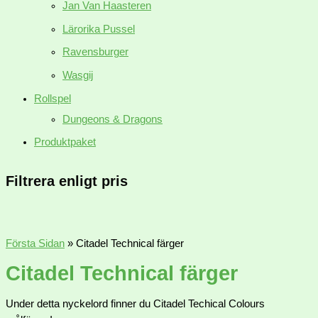
Jan Van Haasteren
Lärorika Pussel
Ravensburger
Wasgij
Rollspel
Dungeons & Dragons
Produktpaket
Filtrera enligt pris
Första Sidan
»
Citadel Technical färger
Citadel Technical färger
Under detta nyckelord finner du Citadel Techical Colours