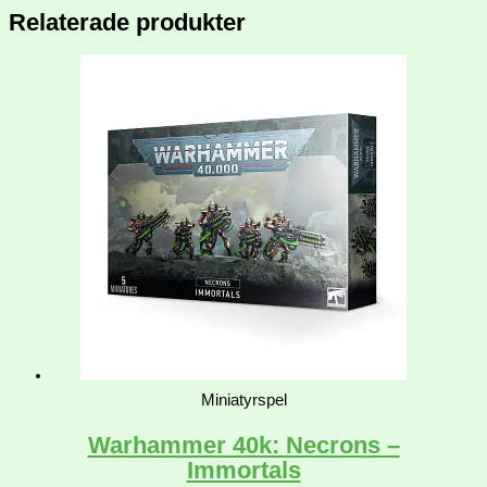
Relaterade produkter
Miniatyrspel
Warhammer 40k: Necrons –
Immortals