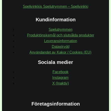
Spelivinkkis Spelutrymmen – Spelivinkki
Kundinformation
Spelutrymmen
Produktönskemål och slutsålda produkter
Leveransinformation
Dataskydd
Användandet av Kakor / Cookies (EU)
Sociala medier
Facebook
Instagram
X (Inaktiv)
Företagsinformation