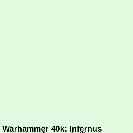
Warhammer 40k: Infernus