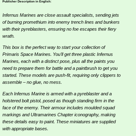
Publisher Description in English:
Infernus Marines are close assault specialists, sending jets
of burning promethium into enemy trench lines and bunkers
with their pyreblasters, ensuring no foe escapes their fiery
wrath.
This box is the perfect way to start your collection of
Primaris Space Marines. You’ll get three plastic Infernus
Marines, each with a distinct pose, plus all the paints you
need to prepare them for battle and a paintbrush to get you
started. These models are push-fit, requiring only clippers to
assemble – no glue, no mess.
Each Infernus Marine is armed with a pyreblaster and a
holstered bolt pistol, posed as though standing firm in the
face of the enemy. Their armour includes moulded squad
markings and Ultramarines Chapter iconography, making
these details easy to paint. These miniatures are supplied
with appropriate bases.