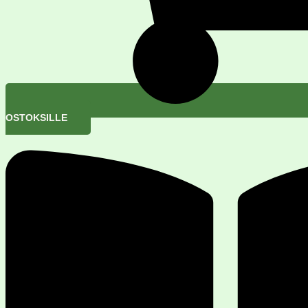
OSTOKSILLE