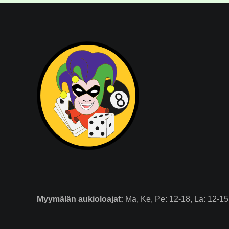
Myymälän
aukioloajat:
Ma, Ke, Pe: 12-18, La: 12-15.