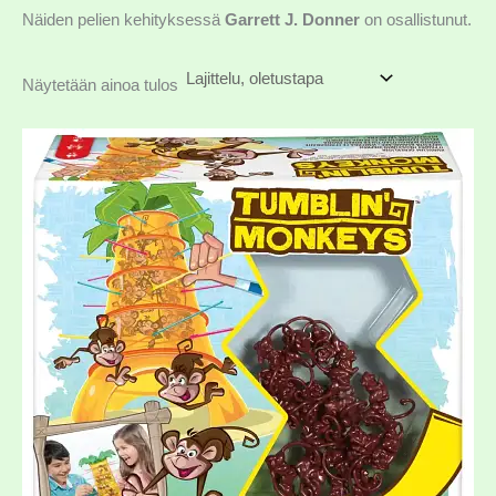
Näiden pelien kehityksessä
Garrett J. Donner
on osallistunut.
Näytetään ainoa tulos