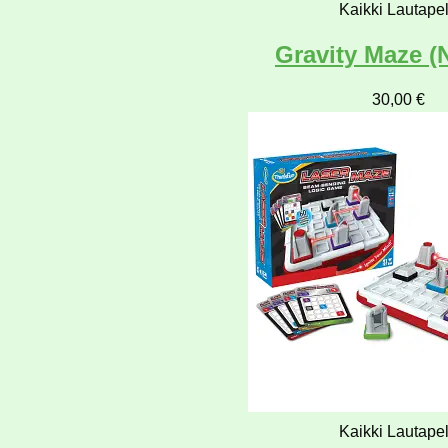
Kaikki Lautapel
Gravity Maze (
30,00
€
Kaikki Lautapel