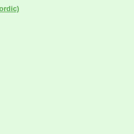
ordic)