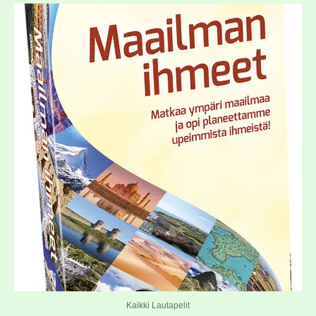
Kaikki Lautapelit