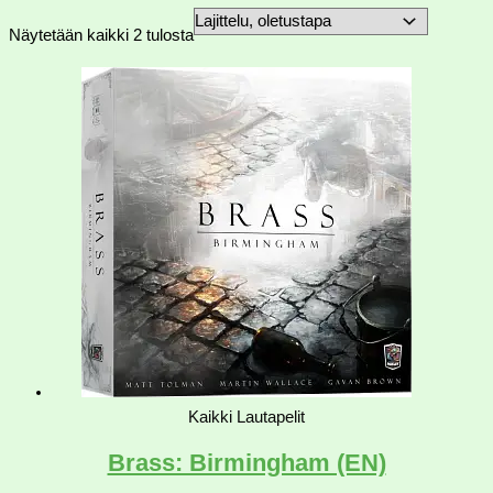
Näytetään kaikki 2 tulosta
Kaikki Lautapelit
Brass: Birmingham (EN)