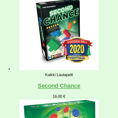
Kaikki Lautapelit
Second Chance
16,00
€