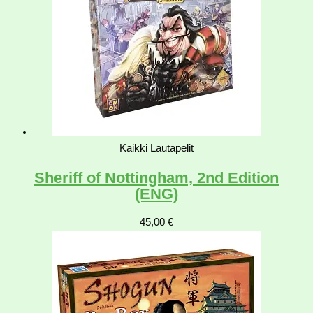
Kaikki Lautapelit
Sheriff of Nottingham, 2nd Edition
(ENG)
45,00
€