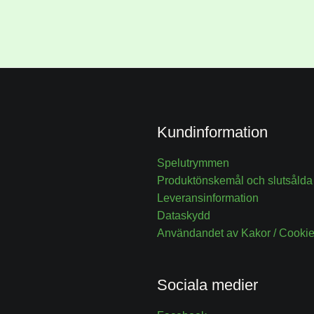
Kundinformation
Spelutrymmen
Produktönskemål och slutsålda
Leveransinformation
Dataskydd
Användandet av Kakor / Cookie
Sociala medier